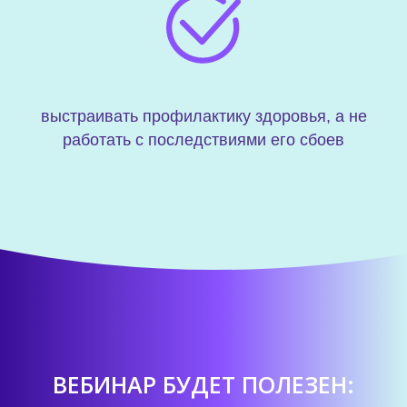
выстраивать профилактику здоровья, а не
работать с последствиями его сбоев
ВЕБИНАР БУДЕТ ПОЛЕЗЕН: