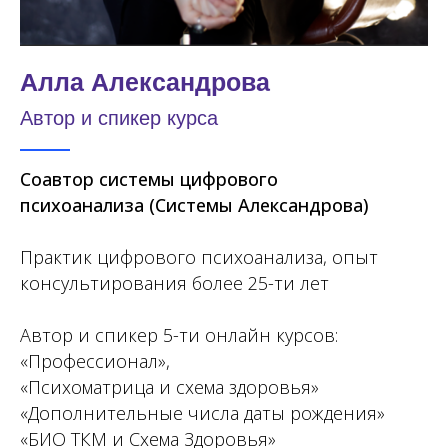
Алла Александрова
Автор и спикер курса
Соавтор системы цифрового
психоанализа (Системы Александрова)
Практик цифрового психоанализа, опыт
консультирования более 25-ти лет
Автор и спикер 5-ти онлайн курсов:
«Профессионал»,
«Психоматрица и схема здоровья»
«Дополнительные числа даты рождения»
«БИО ТКМ и Схема Здоровья»