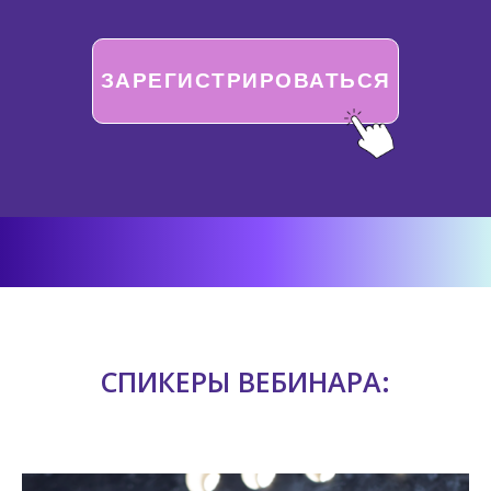
ЗАРЕГИСТРИРОВАТЬСЯ
СПИКЕРЫ ВЕБИНАРА: