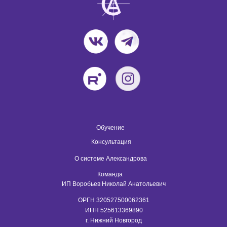
Обучение
Консультация
О системе Александрова
Команда
ИП Воробьев Николай Анатольевич
ОРГН 320527500062361
ИНН 525613369890
г. Нижний Новгород