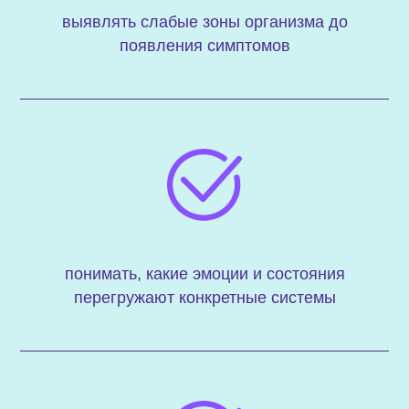
выявлять слабые зоны организма до
появления симптомов
понимать, какие эмоции и состояния
перегружают конкретные системы