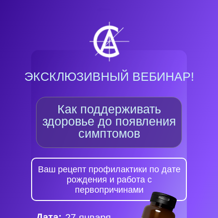
ЭКСКЛЮЗИВНЫЙ ВЕБИНАР!
Как поддерживать
здоровье до появления
симптомов
Ваш рецепт профилактики по дате
рождения и работа с
первопричинами
Дата:
27 января