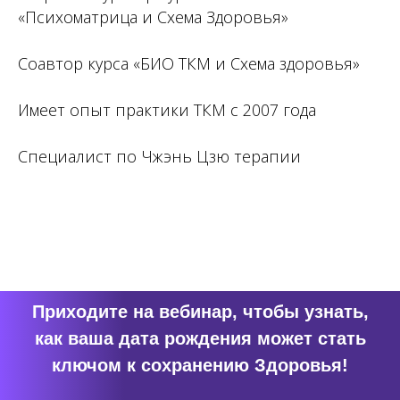
«Психоматрица и Схема Здоровья»
Соавтор курса «БИО ТКМ и Схема здоровья»
Имеет опыт практики ТКМ с 2007 года
Специалист по Чжэнь Цзю терапии
Приходите на вебинар, чтобы узнать,
как ваша дата рождения может стать
ключом к сохранению Здоровья!