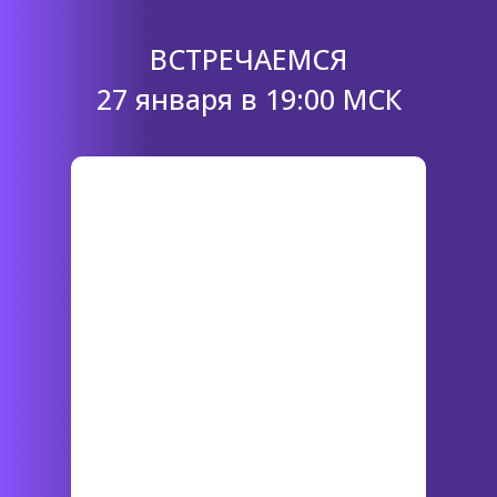
ВСТРЕЧАЕМСЯ
27 января в 19:00 МСК