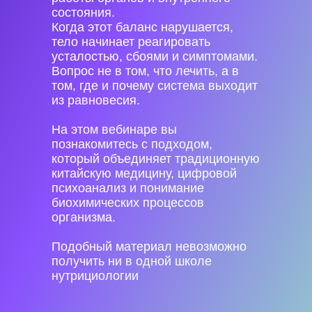
состояния.
Когда этот баланс нарушается,
тело начинает реагировать
усталостью, сбоями и симптомами.
Вопрос не в том, что лечить, а в
том, где и почему система выходит
из равновесия.
На этом вебинаре вы
познакомитесь с подходом,
который объединяет традиционную
китайскую медицину, цифровой
психоанализ и понимание
биохимических процессов
организма.
Подобный материал невозможно
получить ни в одной школе
нутрициологии