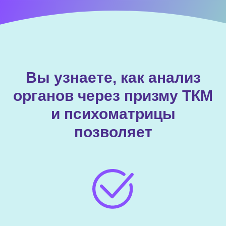
Вы узнаете, как анализ
органов через призму ТКМ
и психоматрицы
позволяет