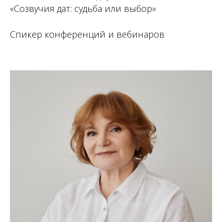
«Созвучия дат: судьба или выбор»
Спикер конференций и вебинаров