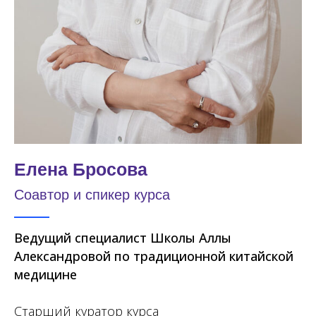
Елена Бросова
Соавтор и спикер курса
Ведущий специалист Школы Аллы
Александровой по традиционной китайской
медицине
Старший куратор курса