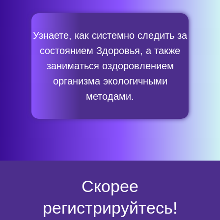
Узнаете, как системно следить за
состоянием Здоровья, а также
заниматься оздоровлением
организма экологичными
методами.
Скорее
регистрируйтесь!