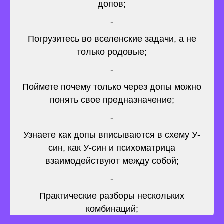
допов;
-
Погрузитесь во вселенские задачи, а не
только родовые;
-
Поймете почему только через допы можно
понять свое предназначение;
-
Узнаете как допы вписываются в схему У-
син, как У-син и психоматрица
взаимодействуют между собой;
-
Практические разборы нескольких
комбинаций;