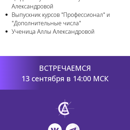
Александровой
Выпускник курсов "Профессионал" и
"Дополнительные числа"
Ученица Аллы Александровой
ВСТРЕЧАЕМСЯ
13 сентября в 14:00 МСК