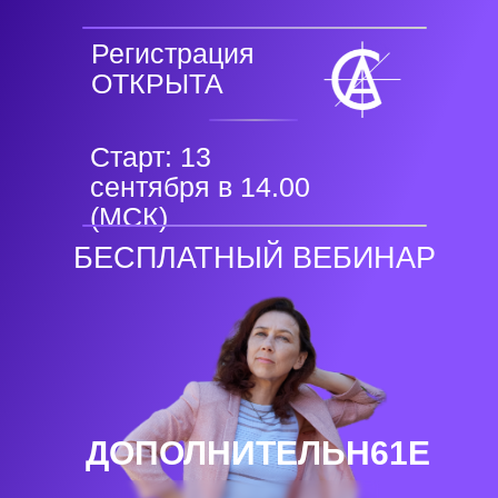
Регистрация
ОТКРЫТА
Старт: 13
сентября в 14.00
(МСК)
БЕСПЛАТНЫЙ ВЕБИНАР
ДОПОЛНИТЕЛЬН61Е