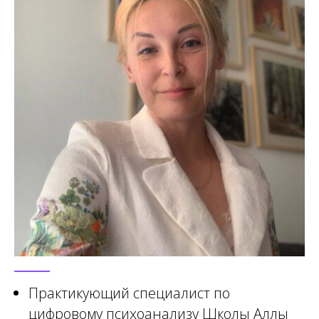
Практикующий специалист по
цифровому психоанализу Школы Аллы