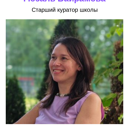
Старший куратор школы