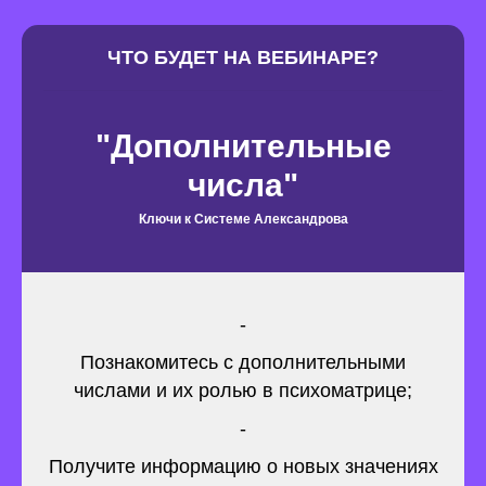
ЧТО БУДЕТ НА ВЕБИНАРЕ?
"Дополнительные
числа"
Ключи к Системе Александрова
-
Познакомитесь с дополнительными
числами и их ролью в психоматрице;
-
Получите информацию о новых значениях