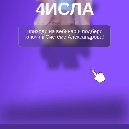
4ИСЛА
Приходи на вебинар и подбери
ключи к Системе Александрова!