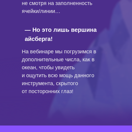
не смотря на заполненность
ячейки/линии…
— Но это лишь вершина
айсберга!
На вебинаре мы погрузимся в
дополнительные числа, как в
океан, чтобы увидеть
и ощутить всю мощь данного
инструмента, скрытого
от посторонних глаз!