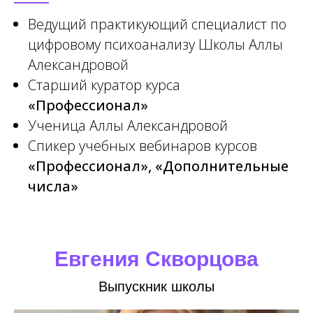
Ведущий практикующий специалист по
цифровому психоанализу Школы Аллы
Александровой
Старший куратор курса
«Профессионал»
Ученица Аллы Александровой
Спикер учебных вебинаров курсов
«Профессионал», «Дополнительные
числа»
Евгения Скворцова
Выпускник школы