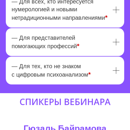
— Для всех, кто интересуется
нумерологией и новыми
*
нетрадиционными направлениями
— Для представителей
*
помогающих профессий
— Для тех, кто не знаком
*
с цифровым психоанализом
СПИКЕРЫ ВЕБИНАРА
Гюзаль Байрамова