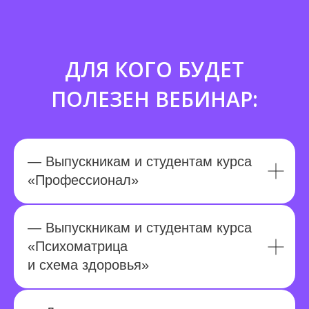
ДЛЯ КОГО БУДЕТ
ПОЛЕЗЕН ВЕБИНАР:
— Выпускникам и студентам курса
«Профессионал»
— Выпускникам и студентам курса
«Психоматрица
и схема здоровья»