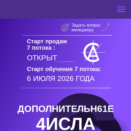
Задать вопрос
менеджеру
Старт продаж
7 потока :
ОТКРЫТ
Старт обучения 7 потока:
6 ИЮЛЯ 2026 ГОДА
ДОПОЛНИТЕЛЬН61Е
4ИСЛА