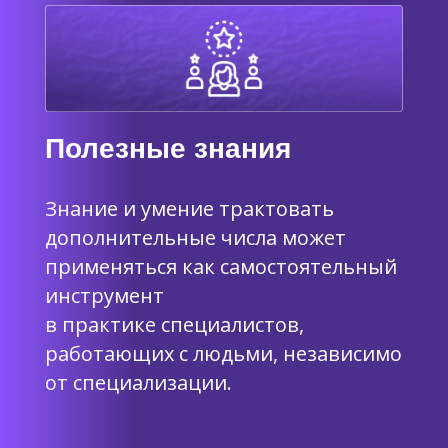
Полезные знания
Знание и умение трактовать
дополнительные числа может
применяться как самостоятельный
инструмент
в практике специалистов,
работающих с людьми, независимо
от специализации.