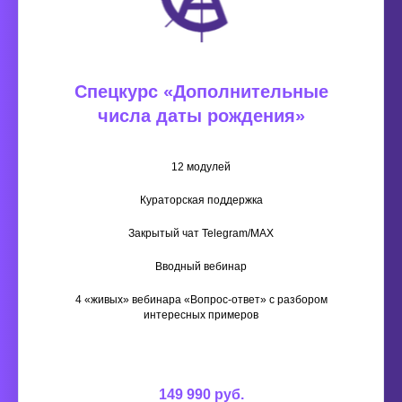
Спецкурс «Дополнительные
числа даты рождения»
12 модулей
Кураторская поддержка
Закрытый чат Telegram/МАХ
Вводный вебинар
4 «живых» вебинара «Вопрос-ответ» с разбором
интересных примеров
149 990 руб.