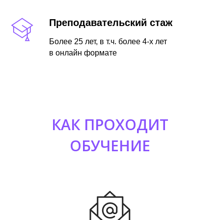
Преподавательский стаж
Более 25 лет, в т.ч. более 4-х лет
в онлайн формате
КАК ПРОХОДИТ
ОБУЧЕНИЕ