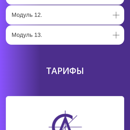
Модуль 12.
Модуль 13.
ТАРИФЫ