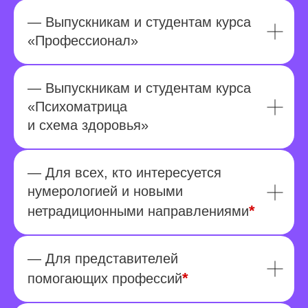
— Выпускникам и студентам курса
«Профессионал»
— Выпускникам и студентам курса
«Психоматрица
и схема здоровья»
— Для всех, кто интересуется
нумерологией и новыми
*
нетрадиционными направлениями
— Для представителей
*
помогающих профессий