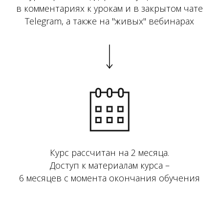
в комментариях к урокам и в закрытом чате
Telegram, а также на "живых" вебинарах
Курс рассчитан на 2 месяца.
Доступ к материалам курса –
6 месяцев с момента окончания обучения