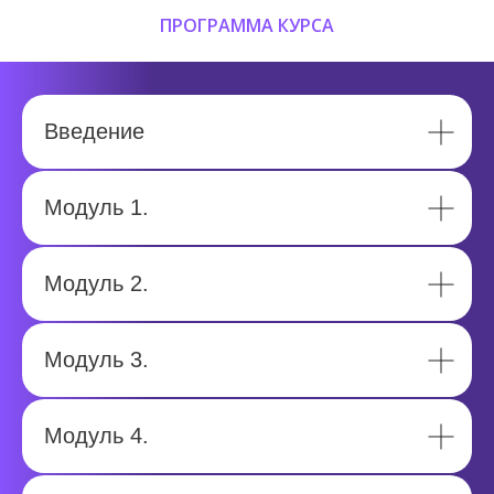
ПРОГРАММА КУРСА
Введение
Модуль 1.
Модуль 2.
Модуль 3.
Модуль 4.