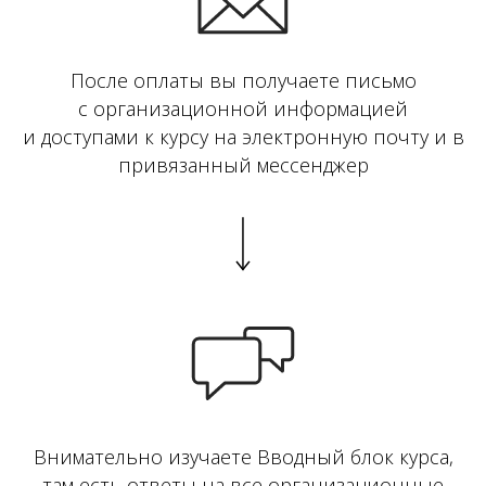
После оплаты вы получаете письмо
с организационной информацией
и доступами к курсу на электронную почту и в
привязанный мессенджер
Внимательно изучаете Вводный блок курса,
там есть ответы на все организационные