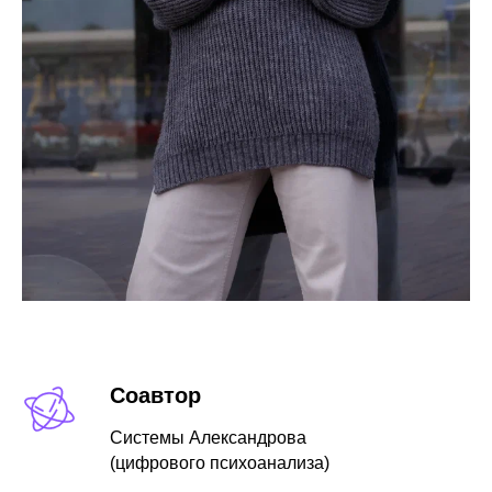
Соавтор
Системы Александрова
(цифрового психоанализа)