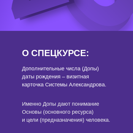
О СПЕЦКУРСЕ:
Дополнительные числа (Допы)
даты рождения – визитная
карточка Системы Александрова.
Именно Допы дают понимание
Основы (основного ресурса)
и цели (предназначения) человека.