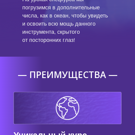
погрузимся в дополнительные
числа, как в океан, чтобы увидеть
и освоить всю мощь данного
инструмента, скрытого
от посторонних глаз!
— ПРЕИМУЩЕСТВА —