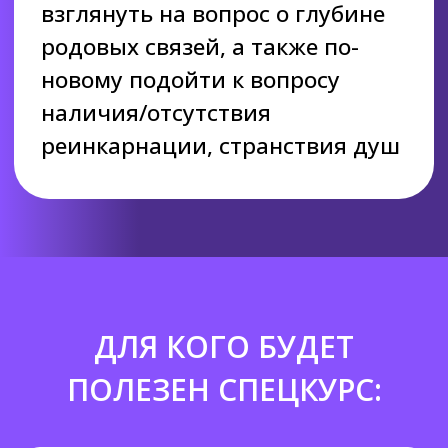
ДЛЯ КОГО БУДЕТ
ПОЛЕЗЕН СПЕЦКУРС: