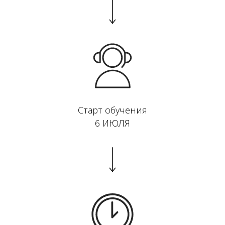
Старт обучения
6 ИЮЛЯ