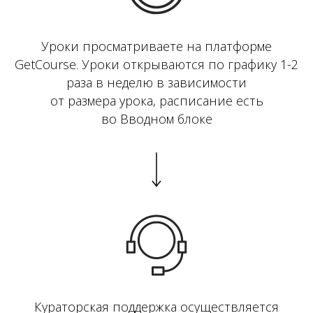
Уроки просматриваете на платформе
GetCourse. Уроки открываются по графику 1-2
раза в неделю в зависимости
от размера урока, расписание есть
во Вводном блоке
Кураторская поддержка осуществляется