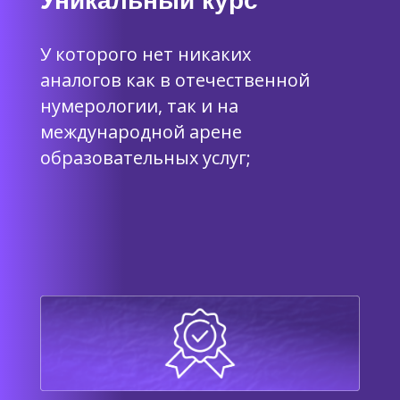
Уникальный курс
У которого нет никаких
аналогов как в отечественной
нумерологии, так и на
международной арене
образовательных услуг;