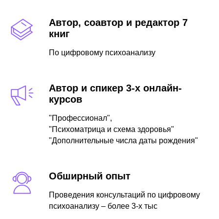
Автор, соавтор и редактор 7
книг
По цифровому психоанализу
Автор и спикер 3-х онлайн-
курсов
"Профессионал",
"Психоматрица и схема здоровья"
"Дополнительные числа даты рождения"
Обширный опыт
Проведения консультаций по цифровому
психоанализу – более 3-х тыс