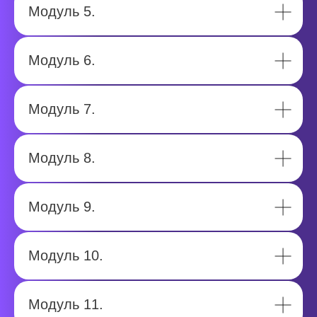
Модуль 5.
Модуль 6.
Модуль 7.
Модуль 8.
Модуль 9.
Модуль 10.
Модуль 11.