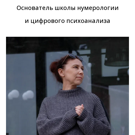
Основатель школы нумерологии
и цифрового психоанализа