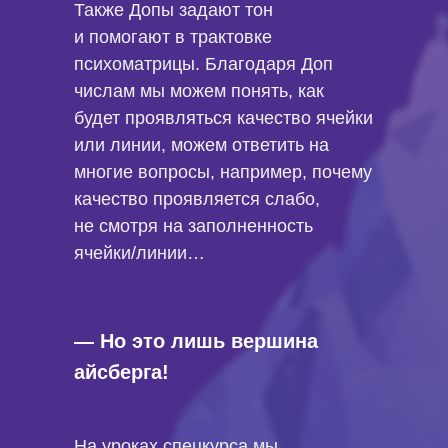
Также Допы задают тон
и помогают в трактовке
психоматрицы. Благодаря Доп
числам мы можем понять, как
будет проявляться качество ячейки
или линии, можем ответить на
многие вопросы, например, почему
качество проявляется слабо,
не смотря на заполненность
ячейки/линии…
— Но это лишь вершина
айсберга!
На уроках спецкурса мы