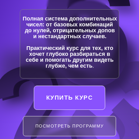
6
Полная система дополнительных
чисел: от базовых комбинаций
до нулей, отрицательных допов
2
и нестандартных случаев.
2
2
Практический курс для тех, кто
хочет глубоко разбираться в
себе и помогать другим видеть
глубже, чем есть
.
КУПИТЬ КУРС
ПОСМОТРЕТЬ ПРОГРАММУ