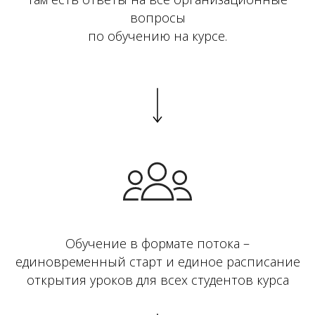
вопросы
по обучению на курсе.
Обучение в формате потока –
единовременный старт и единое расписание
открытия уроков для всех студентов курса